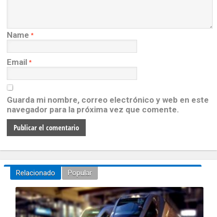
Name
*
Email
*
Guarda mi nombre, correo electrónico y web en este
navegador para la próxima vez que comente.
Relacionado
Popular