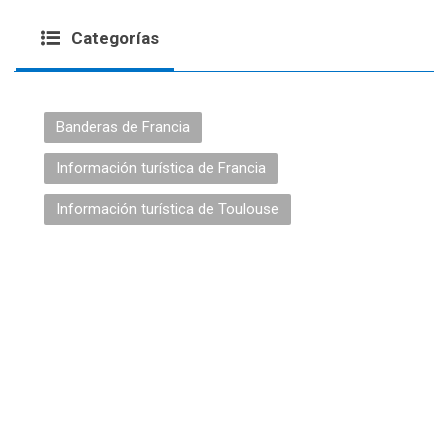
Categorías
Banderas de Francia
Información turística de Francia
Información turística de Toulouse