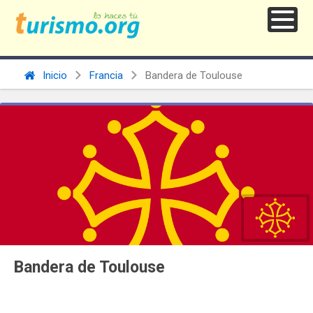
Inicio
Francia
Bandera de Toulouse
Bandera de Toulouse