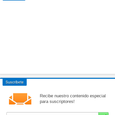
Suscríbete
Recibe nuestro contenido especial
para suscriptores!