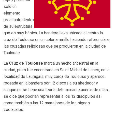
sólo un
elemento
resaltante dentro
de su estructura
que es muy básica. La bandera lleva ubicada al centro la
cruz de Toulouse en un color amarillo haciendo referencia a
las cruzadas religiosas que se produjeron en la ciudad de
Toulouse.
La
Cruz de Toulouse
marca un hecho ancestral en la
ciudad, pues fue encontrada en Saint Michel de Lanes, en la
localidad de Lauragais, muy cerca de Toulouse y aparece
rodeada en la bandera por 12 discos a su alrededor y
aunque no se tiene una teoría determinante acerca de ellas,
se dice que podrían representar a los 12 discípulos así
como también a las 12 mansiones de los signos
zodiacales.