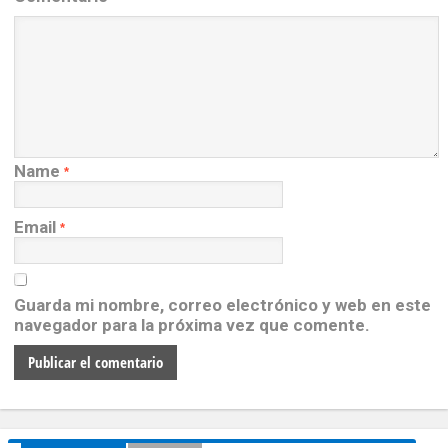
Name
*
Email
*
Guarda mi nombre, correo electrónico y web en este
navegador para la próxima vez que comente.