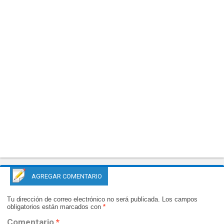
AGREGAR COMENTARIO
Tu dirección de correo electrónico no será publicada.
Los campos
obligatorios están marcados con
*
Comentario
*