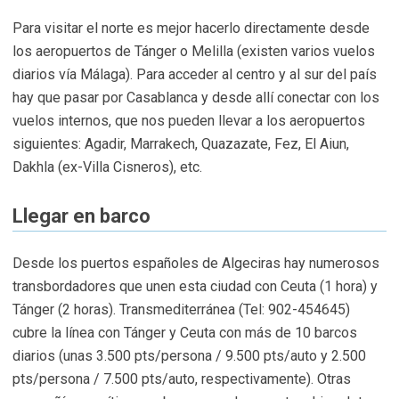
Para visitar el norte es mejor hacerlo directamente desde
los aeropuertos de Tánger o Melilla (existen varios vuelos
diarios vía Málaga). Para acceder al centro y al sur del país
hay que pasar por Casablanca y desde allí conectar con los
vuelos internos, que nos pueden llevar a los aeropuertos
siguientes: Agadir, Marrakech, Quazazate, Fez, El Aiun,
Dakhla (ex-Villa Cisneros), etc.
Llegar en barco
Desde los puertos españoles de Algeciras hay numerosos
transbordadores que unen esta ciudad con Ceuta (1 hora) y
Tánger (2 horas). Transmediterránea (Tel: 902-454645)
cubre la línea con Tánger y Ceuta con más de 10 barcos
diarios (unas 3.500 pts/persona / 9.500 pts/auto y 2.500
pts/persona / 7.500 pts/auto, respectivamente). Otras