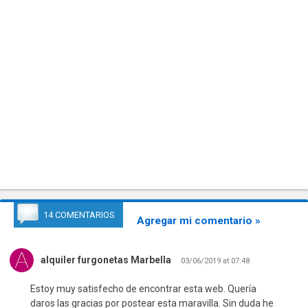
14 COMENTARIOS
Agregar mi comentario »
alquiler furgonetas Marbella
03/06/2019 at 07:48
Estoy muy satisfecho de encontrar esta web. Quería
daros las gracias por postear esta maravilla. Sin duda he