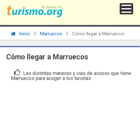
Inicio
Marruecos
Cómo llegar a Marruecos
Cómo llegar a Marruecos
Las distintas maneras y vías de acceso que tiene
Marruecos para acoger a los turistas