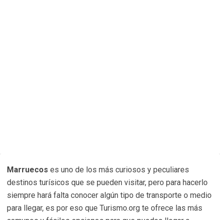
Marruecos
es uno de los más curiosos y peculiares
destinos turísicos que se pueden visitar, pero para hacerlo
siempre hará falta conocer algún tipo de transporte o medio
para llegar, es por eso que Turismo.org te ofrece las más