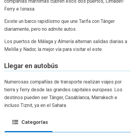
compañías marítimas cubren esos dos puertos, Limadet-
Ferry e Isnasa.
Existe un barco rapidísimo que une Tarifa con Tánger
diariamente, pero no admite autos.
Los puertos de Málaga y Almería alternan salidas diarias a
Melilla y Nador, la mejor vía para visitar el este.
Llegar en autobús
Numerosas compañías de transporte realizan viajes por
tierra y ferry desde las grandes capitales europeas. Los
destinos pueden ser Tánger, Casablanca, Marrakech e
incluso Tiznit, ya en el Sahara.
Categorías