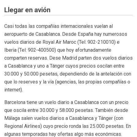
Llegar en avión
Casi todas las compañías internacionales vuelan al
aeropuerto de Casablanca. Desde España hay numerosos
vuelos diarios de Royal Air Maroc (Tel: 902-210010) e
Iberia (Tel: 902-400500) que hoy afortunadamente
comparten reservas. Dese Madrid parten dos vuelos diarios
a Casablanca y uno a Tánger cuyos precios oscilan entre
30.000 y 50.000 pesetas, dependiendo de la antelación con
que lo reserves y la vía (agencias, las propias compañías o
internet).
Barcelona tiene un vuelo diario a Casablanca con un precio
que oscila entre 30.000 y 58.000 pesetas. También desde
Málaga salen vuelos diarios a Casablanca y Tánger (con
Regional Airlines) cuyo precio ronda las 25.000 pesetas. En
algunas temporadas hay ofertas algo más económicas.