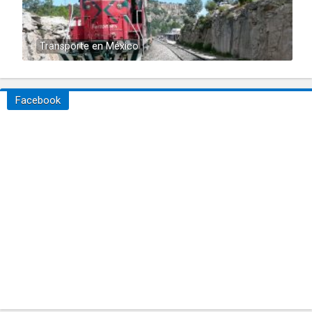
Transporte en México
Facebook