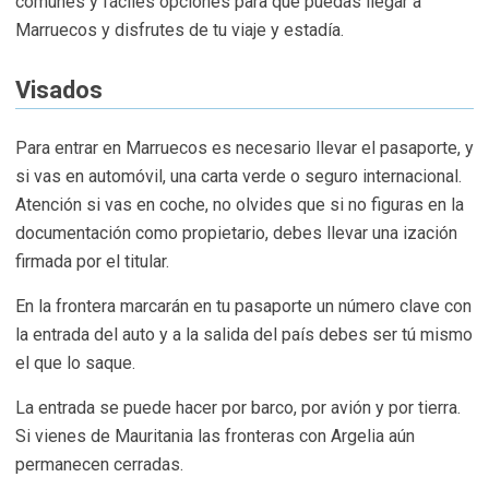
comunes y fáciles opciones para que puedas llegar a
Marruecos y disfrutes de tu viaje y estadía.
Visados
Para entrar en Marruecos es necesario llevar el pasaporte, y
si vas en automóvil, una carta verde o seguro internacional.
Atención si vas en coche, no olvides que si no figuras en la
documentación como propietario, debes llevar una ización
firmada por el titular.
En la frontera marcarán en tu pasaporte un número clave con
la entrada del auto y a la salida del país debes ser tú mismo
el que lo saque.
La entrada se puede hacer por barco, por avión y por tierra.
Si vienes de Mauritania las fronteras con Argelia aún
permanecen cerradas.