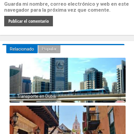
Guarda mi nombre, correo electrónico y web en este
navegador para la próxima vez que comente.
Relacionado
Popular
Transporte en Dubái