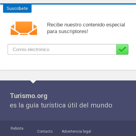
Suscríbete
Recibe nuestro contenido especial
para suscriptores!
Turismo.org
es la guía turística útil del mundo
Rebista
Contacto
Advertencia legal