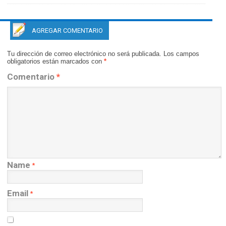
AGREGAR COMENTARIO
Tu dirección de correo electrónico no será publicada.
Los campos
obligatorios están marcados con
*
Comentario
*
Name
*
Email
*