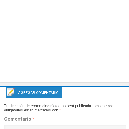
AGREGAR COMENTARIO
Tu dirección de correo electrónico no será publicada.
Los campos
obligatorios están marcados con
*
Comentario
*