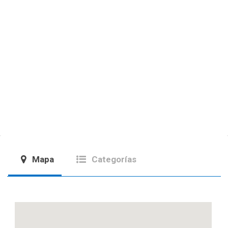
Mapa
Categorías