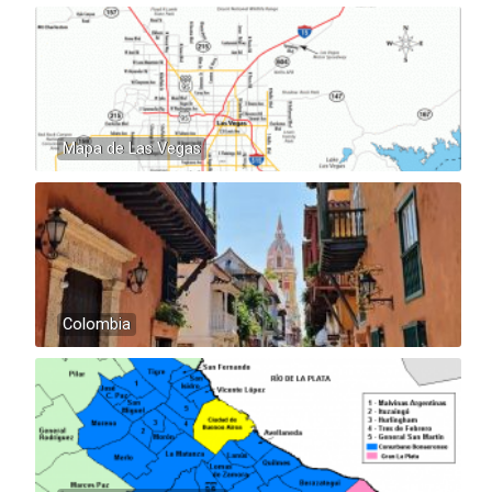
Mapa de Las Vegas
Colombia