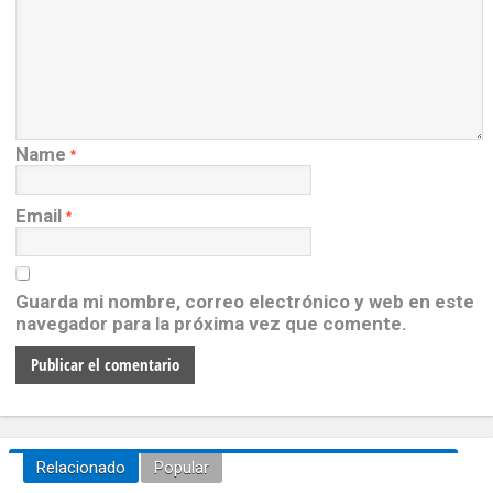
Name
*
Email
*
Guarda mi nombre, correo electrónico y web en este
navegador para la próxima vez que comente.
Relacionado
Popular