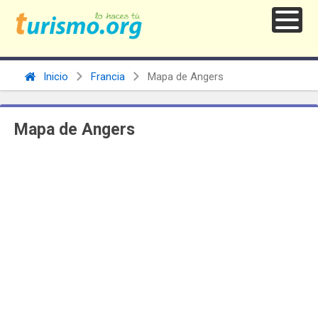
Inicio
Francia
Mapa de Angers
Mapa de Angers