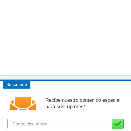
Suscríbete
Recibe nuestro contenido especial
para suscriptores!