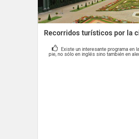
Recorridos turísticos por la 
Existe un interesante programa en l
pie, no sólo en inglés sino también en al