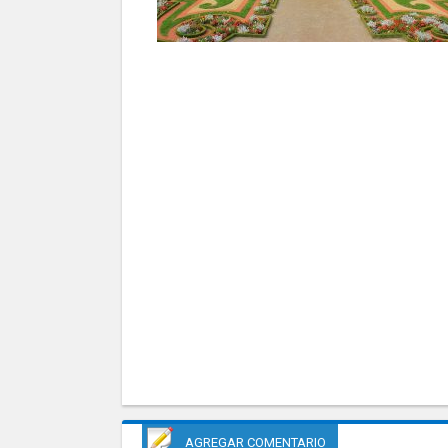
AGREGAR COMENTARIO