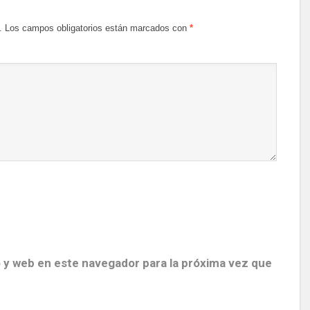
.
Los campos obligatorios están marcados con
*
 y web en este navegador para la próxima vez que