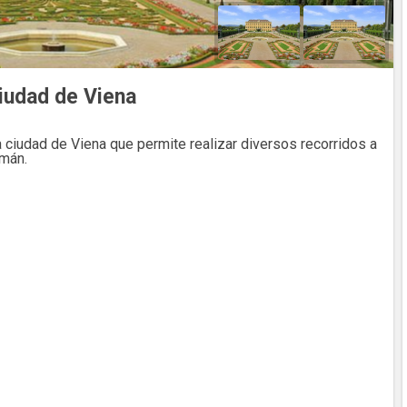
ciudad de Viena
a ciudad de Viena que permite realizar diversos recorridos a
emán.