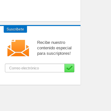
Suscríbete
Recibe nuestro
contenido especial
para suscriptores!