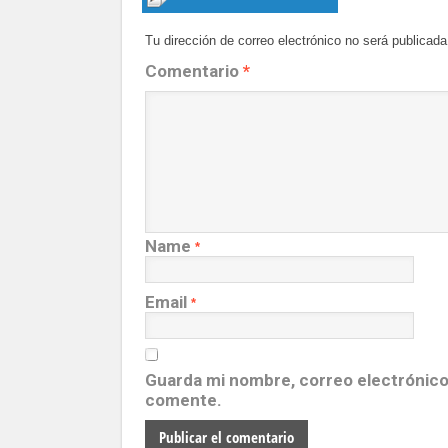
Tu dirección de correo electrónico no será publicada
Comentario
*
Name
*
Email
*
Guarda mi nombre, correo electrónico
comente.