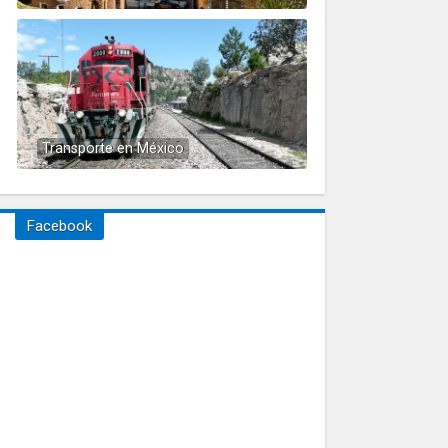
Transporte en México
Facebook