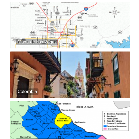
Mapa de Las Vegas
Colombia