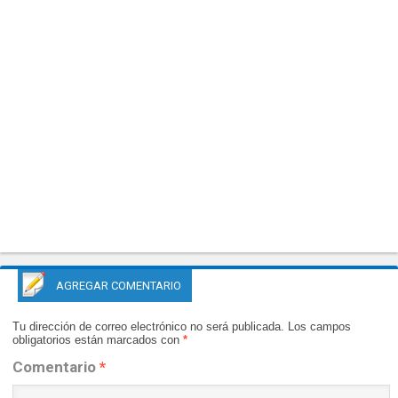
AGREGAR COMENTARIO
Tu dirección de correo electrónico no será publicada.
Los campos
obligatorios están marcados con
*
Comentario
*