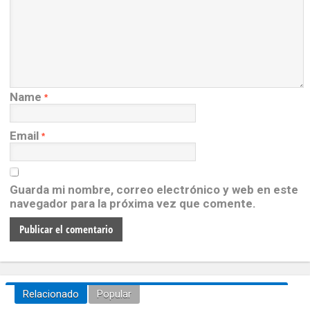
Name
*
Email
*
Guarda mi nombre, correo electrónico y web en este
navegador para la próxima vez que comente.
Relacionado
Popular