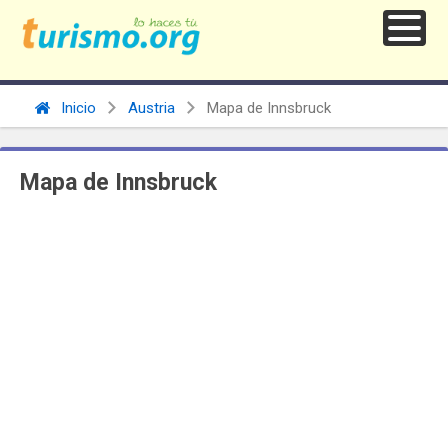
Inicio
Austria
Mapa de Innsbruck
Mapa de Innsbruck