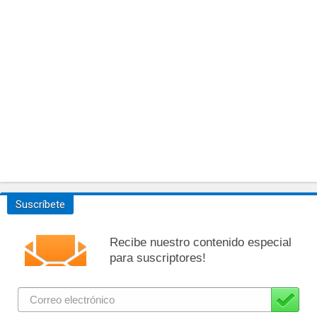
Suscríbete
Recibe nuestro contenido especial
para suscriptores!