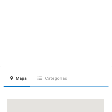
Mapa
Categorías