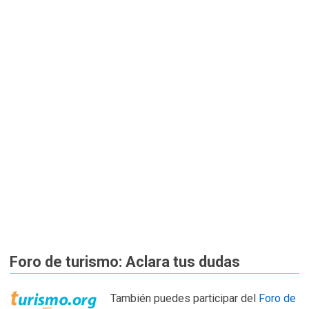
Foro de turismo: Aclara tus dudas
También puedes participar del
Foro de