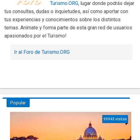
Turismo.ORG
, lugar donde podrás dejar
tus consultas, dudas o inquietudes, así como aportar con
tus experiencias y conocimientos sobre los distintos
temas. Anímate y forma parte de esta gran red de usuarios
apasionados por el Turismo!
Ir al Foro de Turismo.ORG
Popular
99943 visitas