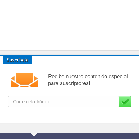
Suscríbete
Recibe nuestro contenido especial
para suscriptores!