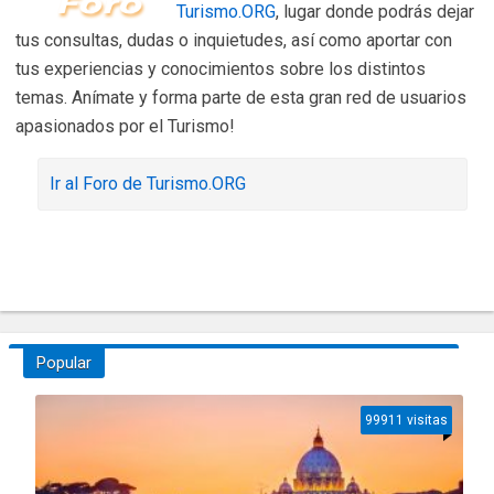
Turismo.ORG
, lugar donde podrás dejar
tus consultas, dudas o inquietudes, así como aportar con
tus experiencias y conocimientos sobre los distintos
temas. Anímate y forma parte de esta gran red de usuarios
apasionados por el Turismo!
Ir al Foro de Turismo.ORG
Popular
99911 visitas