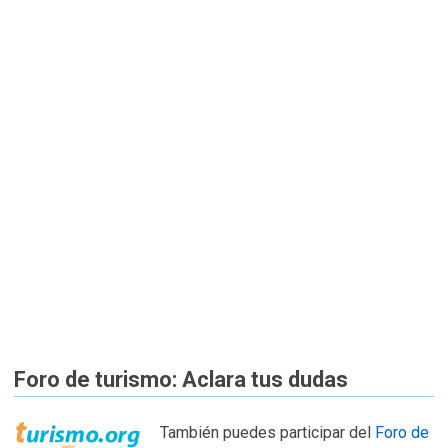
Foro de turismo: Aclara tus dudas
También puedes participar del
Foro de