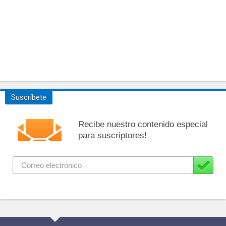
Suscríbete
Recibe nuestro contenido especial
para suscriptores!