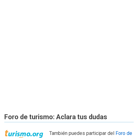
Foro de turismo: Aclara tus dudas
También puedes participar del
Foro de