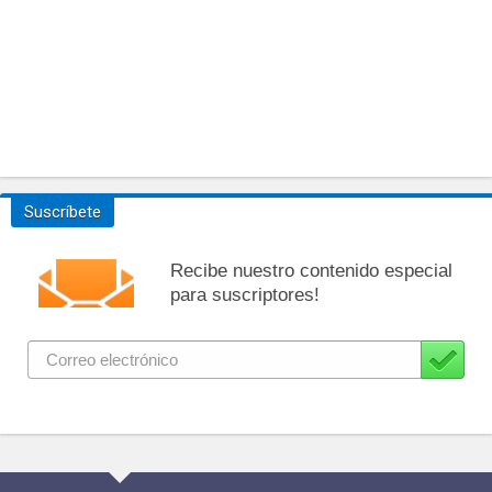
Suscríbete
Recibe nuestro contenido especial
para suscriptores!