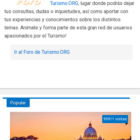
Turismo.ORG
, lugar donde podrás dejar
tus consultas, dudas o inquietudes, así como aportar con
tus experiencias y conocimientos sobre los distintos
temas. Anímate y forma parte de esta gran red de usuarios
apasionados por el Turismo!
Ir al Foro de Turismo.ORG
Popular
99911 visitas