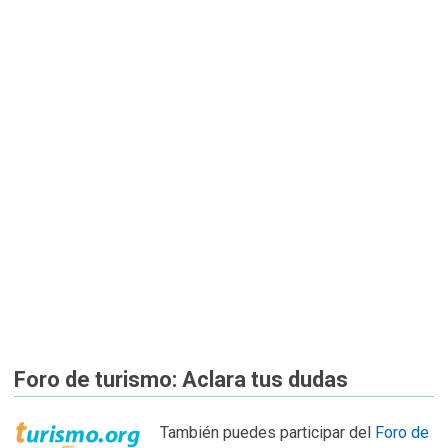
Foro de turismo: Aclara tus dudas
También puedes participar del
Foro de