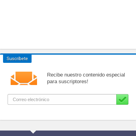
Suscríbete
Recibe nuestro contenido especial
para suscriptores!