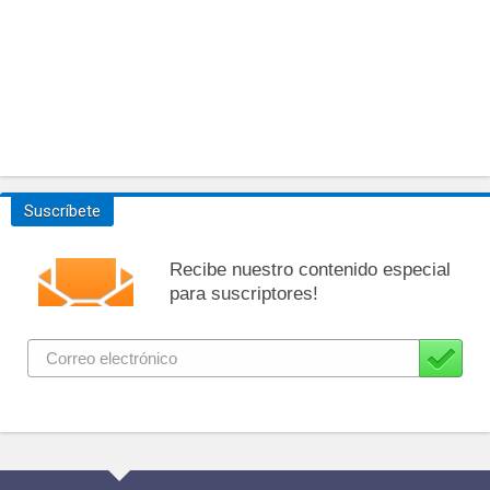
Suscríbete
Recibe nuestro contenido especial
para suscriptores!