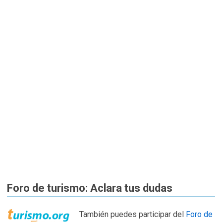
Foro de turismo: Aclara tus dudas
También puedes participar del
Foro de