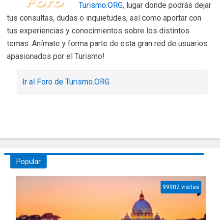
Turismo.ORG
, lugar donde podrás dejar
tus consultas, dudas o inquietudes, así como aportar con
tus experiencias y conocimientos sobre los distintos
temas. Anímate y forma parte de esta gran red de usuarios
apasionados por el Turismo!
Ir al Foro de Turismo.ORG
Popular
99982 visitas