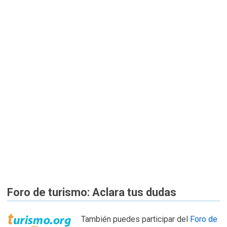
Foro de turismo: Aclara tus dudas
También puedes participar del
Foro de