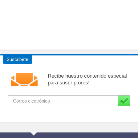
Suscríbete
Recibe nuestro contenido especial
para suscriptores!