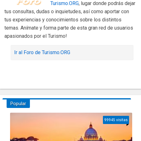
Turismo.ORG
, lugar donde podrás dejar
tus consultas, dudas o inquietudes, así como aportar con
tus experiencias y conocimientos sobre los distintos
temas. Anímate y forma parte de esta gran red de usuarios
apasionados por el Turismo!
Ir al Foro de Turismo.ORG
Popular
99945 visitas