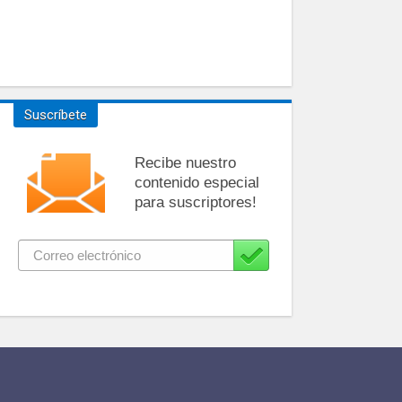
Suscríbete
Recibe nuestro
contenido especial
para suscriptores!