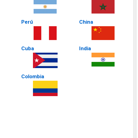
Perú
China
Cuba
India
Colombia