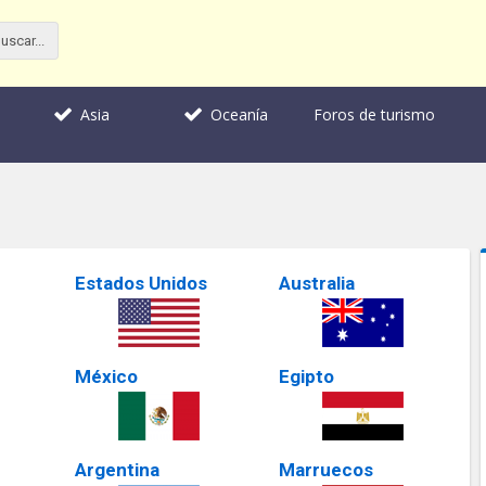
Foros de turismo
Asia
Oceanía
Estados Unidos
Australia
México
Egipto
Argentina
Marruecos