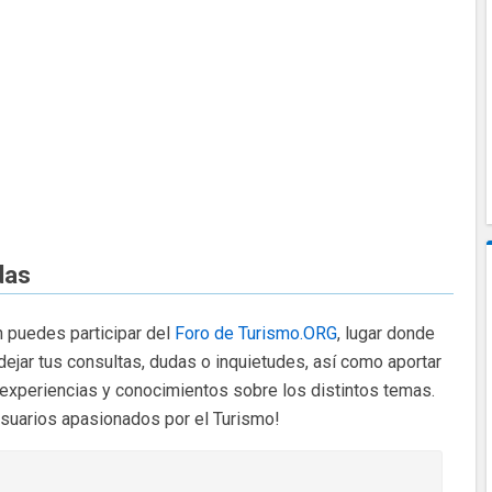
das
 puedes participar del
Foro de Turismo.ORG
, lugar donde
dejar tus consultas, dudas o inquietudes, así como aportar
 experiencias y conocimientos sobre los distintos temas.
usuarios apasionados por el Turismo!