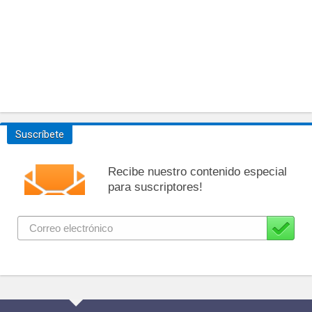
Suscríbete
Recibe nuestro contenido especial
para suscriptores!