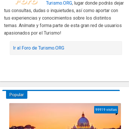
Turismo.ORG
, lugar donde podrás dejar
tus consultas, dudas o inquietudes, así como aportar con
tus experiencias y conocimientos sobre los distintos
temas. Anímate y forma parte de esta gran red de usuarios
apasionados por el Turismo!
Ir al Foro de Turismo.ORG
Popular
99919 visitas