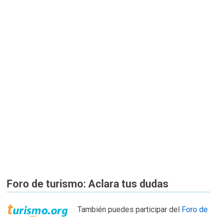
Foro de turismo: Aclara tus dudas
También puedes participar del
Foro de