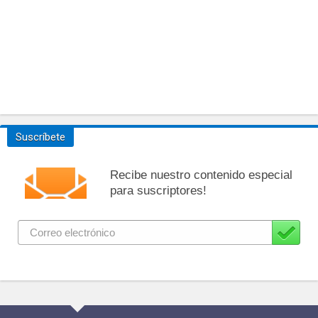
Suscríbete
Recibe nuestro contenido especial
para suscriptores!