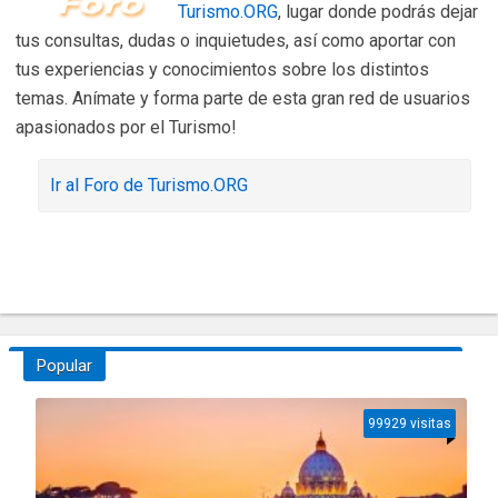
Turismo.ORG
, lugar donde podrás dejar
tus consultas, dudas o inquietudes, así como aportar con
tus experiencias y conocimientos sobre los distintos
temas. Anímate y forma parte de esta gran red de usuarios
apasionados por el Turismo!
Ir al Foro de Turismo.ORG
Popular
99929 visitas