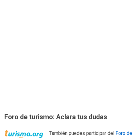
Foro de turismo: Aclara tus dudas
También puedes participar del
Foro de