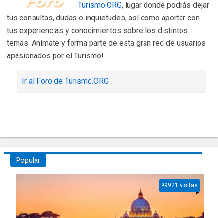
Turismo.ORG
, lugar donde podrás dejar
tus consultas, dudas o inquietudes, así como aportar con
tus experiencias y conocimientos sobre los distintos
temas. Anímate y forma parte de esta gran red de usuarios
apasionados por el Turismo!
Ir al Foro de Turismo.ORG
Popular
99921 visitas