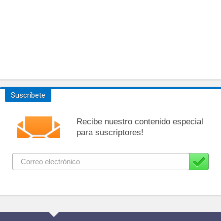
Suscríbete
Recibe nuestro contenido especial
para suscriptores!