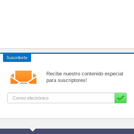
Suscríbete
Recibe nuestro contenido especial
para suscriptores!