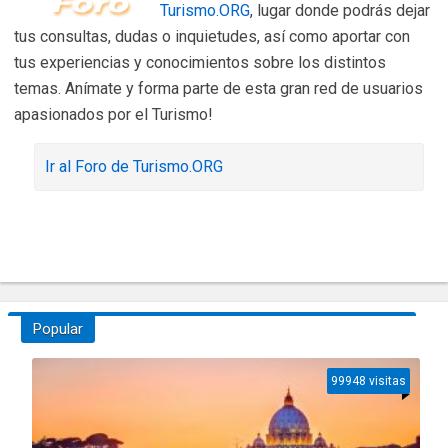
Turismo.ORG
, lugar donde podrás dejar
tus consultas, dudas o inquietudes, así como aportar con
tus experiencias y conocimientos sobre los distintos
temas. Anímate y forma parte de esta gran red de usuarios
apasionados por el Turismo!
Ir al Foro de Turismo.ORG
Popular
99948 visitas