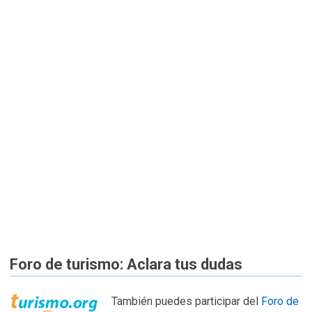
Foro de turismo: Aclara tus dudas
También puedes participar del
Foro de