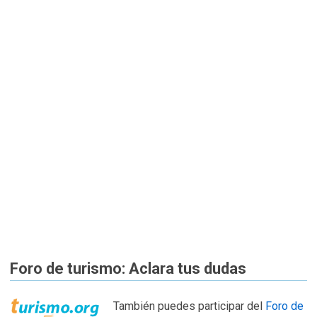
Foro de turismo: Aclara tus dudas
También puedes participar del
Foro de