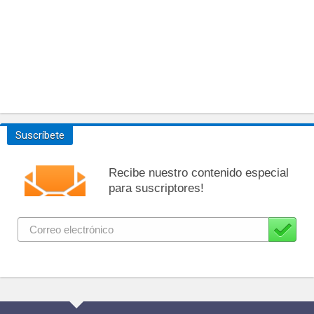
Suscríbete
Recibe nuestro contenido especial
para suscriptores!