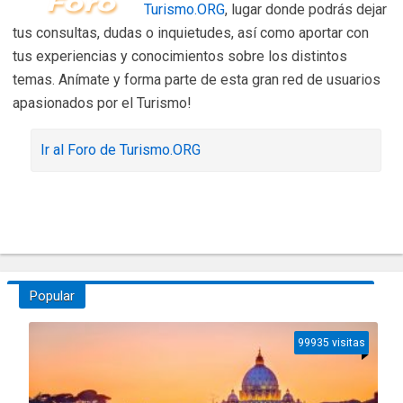
Turismo.ORG
, lugar donde podrás dejar
tus consultas, dudas o inquietudes, así como aportar con
tus experiencias y conocimientos sobre los distintos
temas. Anímate y forma parte de esta gran red de usuarios
apasionados por el Turismo!
Ir al Foro de Turismo.ORG
Popular
99935 visitas