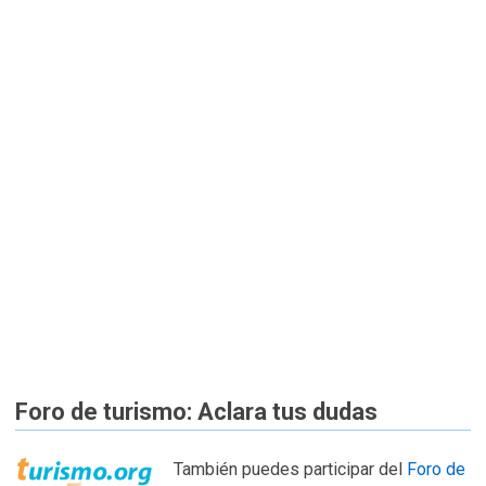
Foro de turismo: Aclara tus dudas
También puedes participar del
Foro de