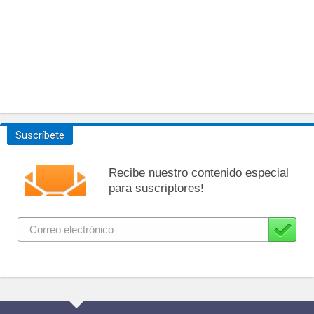
Suscríbete
Recibe nuestro contenido especial
para suscriptores!