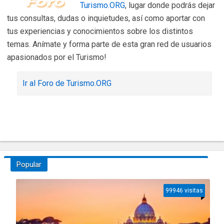
Turismo.ORG
, lugar donde podrás dejar
tus consultas, dudas o inquietudes, así como aportar con
tus experiencias y conocimientos sobre los distintos
temas. Anímate y forma parte de esta gran red de usuarios
apasionados por el Turismo!
Ir al Foro de Turismo.ORG
Popular
99946 visitas