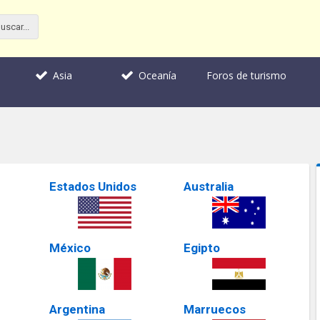
Foros de turismo
Asia
Oceanía
Estados Unidos
Australia
México
Egipto
Argentina
Marruecos