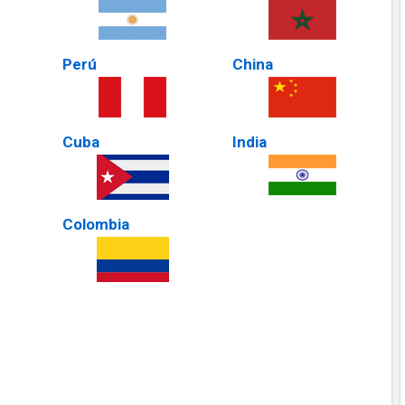
Perú
China
Cuba
India
Colombia