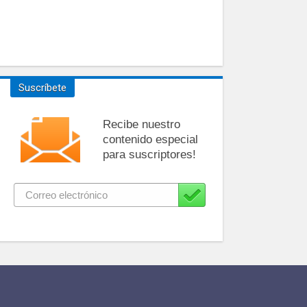
Suscríbete
Recibe nuestro
contenido especial
para suscriptores!