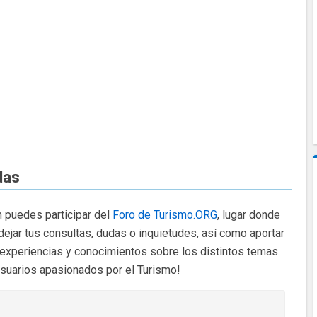
das
 puedes participar del
Foro de Turismo.ORG
, lugar donde
dejar tus consultas, dudas o inquietudes, así como aportar
 experiencias y conocimientos sobre los distintos temas.
usuarios apasionados por el Turismo!