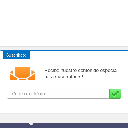
Suscríbete
Recibe nuestro contenido especial
para suscriptores!