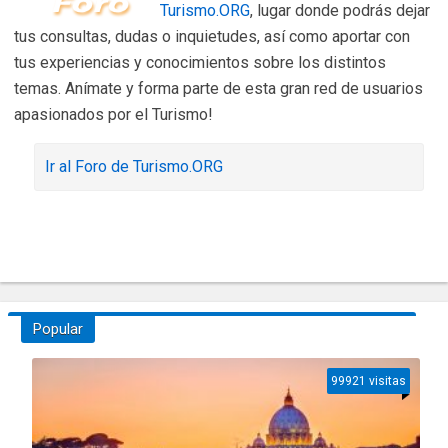
Turismo.ORG
, lugar donde podrás dejar
tus consultas, dudas o inquietudes, así como aportar con
tus experiencias y conocimientos sobre los distintos
temas. Anímate y forma parte de esta gran red de usuarios
apasionados por el Turismo!
Ir al Foro de Turismo.ORG
Popular
99921 visitas