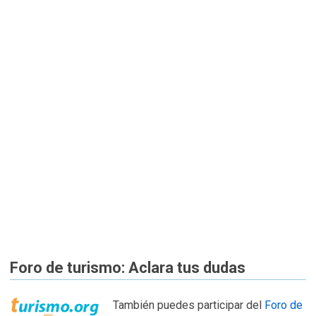
Foro de turismo: Aclara tus dudas
También puedes participar del
Foro de