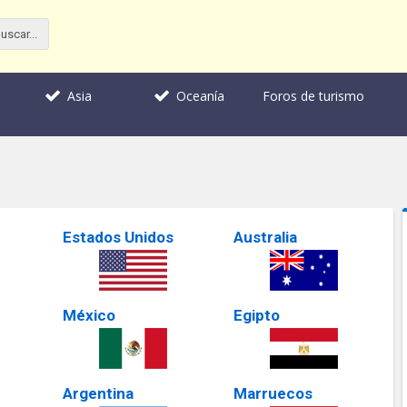
Foros de turismo
Asia
Oceanía
Estados Unidos
Australia
México
Egipto
Argentina
Marruecos