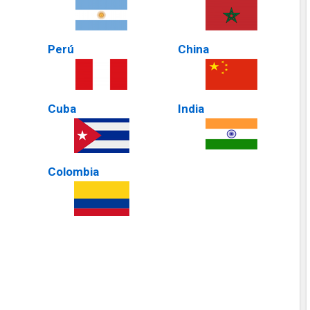
Perú
China
Cuba
India
Colombia