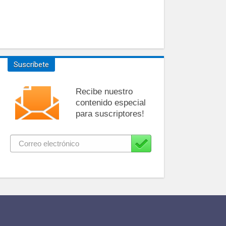
Suscríbete
Recibe nuestro
contenido especial
para suscriptores!