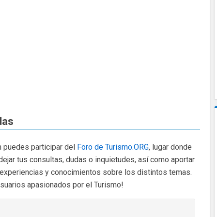
das
 puedes participar del
Foro de Turismo.ORG
, lugar donde
dejar tus consultas, dudas o inquietudes, así como aportar
 experiencias y conocimientos sobre los distintos temas.
usuarios apasionados por el Turismo!