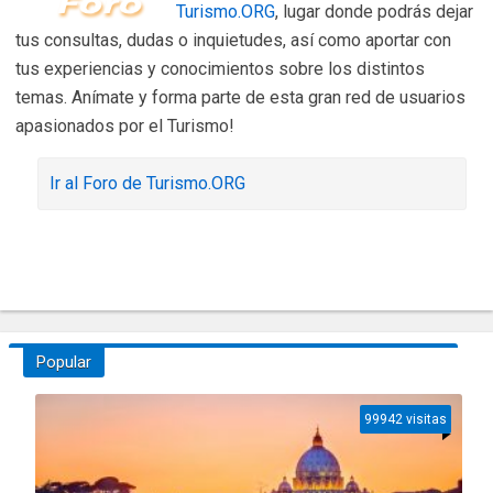
Turismo.ORG
, lugar donde podrás dejar
tus consultas, dudas o inquietudes, así como aportar con
tus experiencias y conocimientos sobre los distintos
temas. Anímate y forma parte de esta gran red de usuarios
apasionados por el Turismo!
Ir al Foro de Turismo.ORG
Popular
99942 visitas