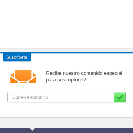
Suscríbete
Recibe nuestro contenido especial
para suscriptores!