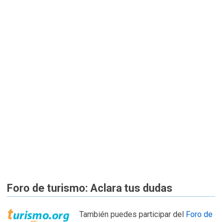
Foro de turismo: Aclara tus dudas
También puedes participar del
Foro de