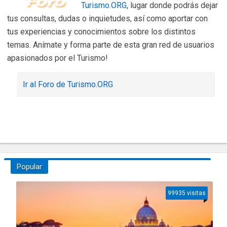
Turismo.ORG
, lugar donde podrás dejar
tus consultas, dudas o inquietudes, así como aportar con
tus experiencias y conocimientos sobre los distintos
temas. Anímate y forma parte de esta gran red de usuarios
apasionados por el Turismo!
Ir al Foro de Turismo.ORG
Popular
99935 visitas