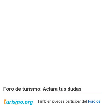
Foro de turismo: Aclara tus dudas
También puedes participar del
Foro de