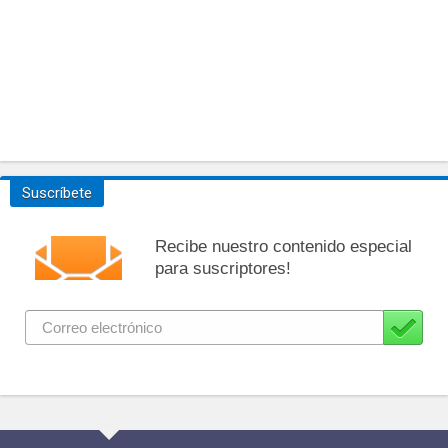
Suscríbete
Recibe nuestro contenido especial
para suscriptores!