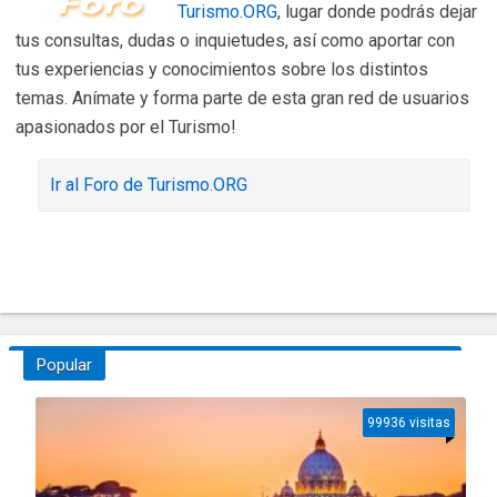
Turismo.ORG
, lugar donde podrás dejar
tus consultas, dudas o inquietudes, así como aportar con
tus experiencias y conocimientos sobre los distintos
temas. Anímate y forma parte de esta gran red de usuarios
apasionados por el Turismo!
Ir al Foro de Turismo.ORG
Popular
99936 visitas