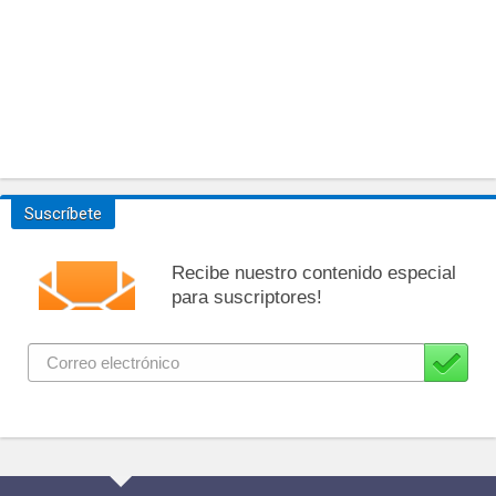
Suscríbete
Recibe nuestro contenido especial
para suscriptores!