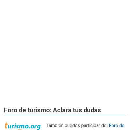
Foro de turismo: Aclara tus dudas
También puedes participar del
Foro de