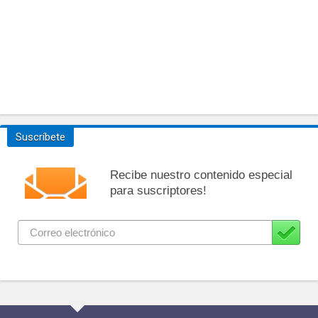
Suscríbete
Recibe nuestro contenido especial
para suscriptores!