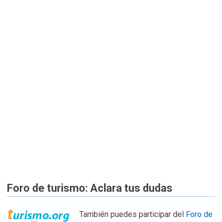
Foro de turismo: Aclara tus dudas
También puedes participar del
Foro de