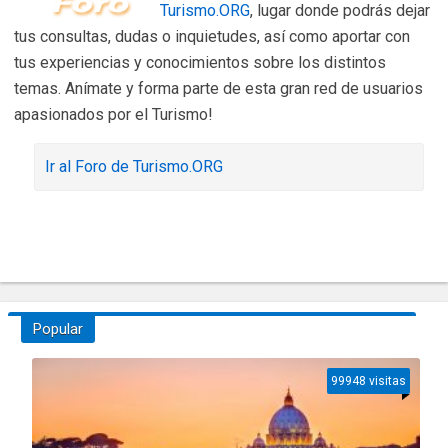
Turismo.ORG
, lugar donde podrás dejar
tus consultas, dudas o inquietudes, así como aportar con
tus experiencias y conocimientos sobre los distintos
temas. Anímate y forma parte de esta gran red de usuarios
apasionados por el Turismo!
Ir al Foro de Turismo.ORG
Popular
99948 visitas