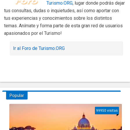
Turismo.ORG
, lugar donde podrás dejar
tus consultas, dudas o inquietudes, así como aportar con
tus experiencias y conocimientos sobre los distintos
temas. Anímate y forma parte de esta gran red de usuarios
apasionados por el Turismo!
Ir al Foro de Turismo.ORG
Popular
99950 visitas