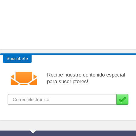
Suscríbete
Recibe nuestro contenido especial
para suscriptores!