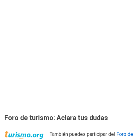
Foro de turismo: Aclara tus dudas
También puedes participar del
Foro de