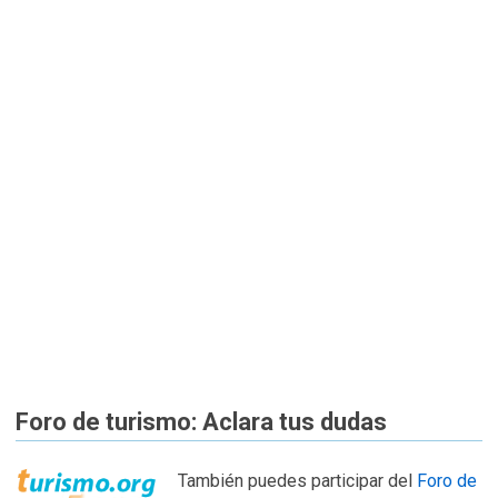
Foro de turismo: Aclara tus dudas
También puedes participar del
Foro de