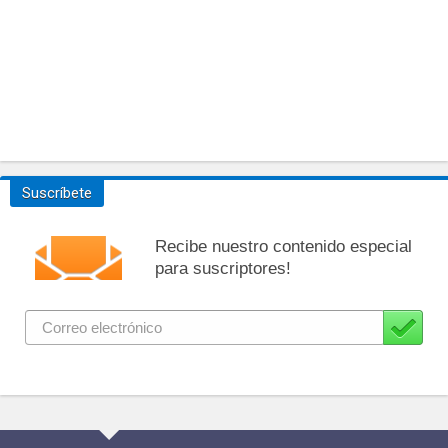
Suscríbete
Recibe nuestro contenido especial
para suscriptores!