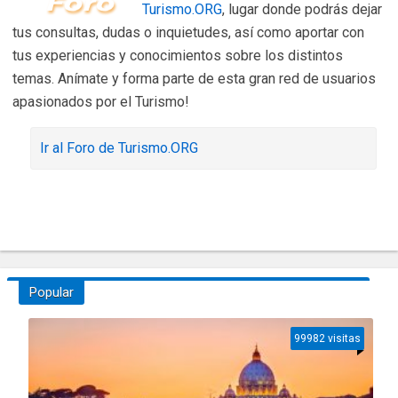
Turismo.ORG
, lugar donde podrás dejar
tus consultas, dudas o inquietudes, así como aportar con
tus experiencias y conocimientos sobre los distintos
temas. Anímate y forma parte de esta gran red de usuarios
apasionados por el Turismo!
Ir al Foro de Turismo.ORG
Popular
99982 visitas