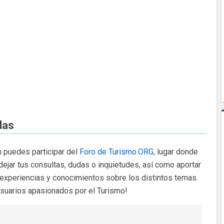
das
 puedes participar del
Foro de Turismo.ORG
, lugar donde
dejar tus consultas, dudas o inquietudes, así como aportar
 experiencias y conocimientos sobre los distintos temas.
usuarios apasionados por el Turismo!