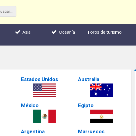
Foros de turismo
Asia
Oceanía
Estados Unidos
Australia
México
Egipto
Argentina
Marruecos