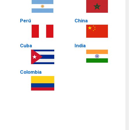
Perú
China
Cuba
India
Colombia