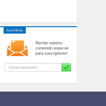
Suscríbete
Recibe nuestro
contenido especial
para suscriptores!