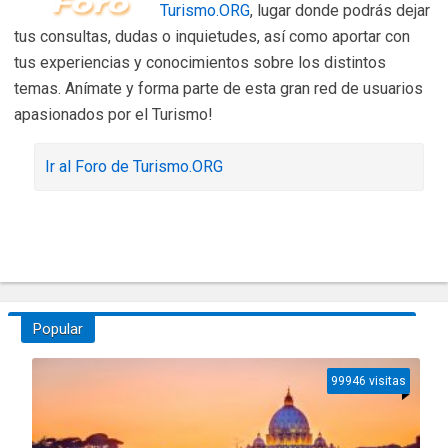
Turismo.ORG
, lugar donde podrás dejar
tus consultas, dudas o inquietudes, así como aportar con
tus experiencias y conocimientos sobre los distintos
temas. Anímate y forma parte de esta gran red de usuarios
apasionados por el Turismo!
Ir al Foro de Turismo.ORG
Popular
99946 visitas