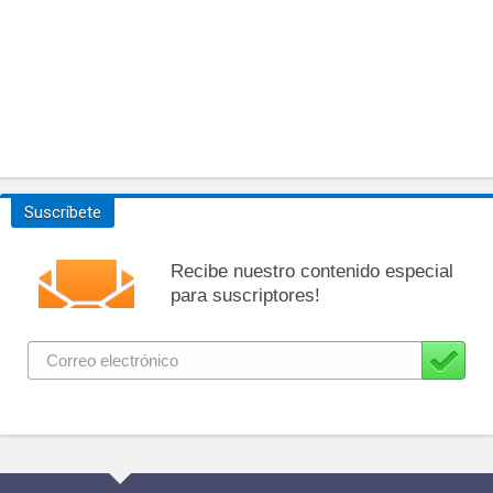
Suscríbete
Recibe nuestro contenido especial
para suscriptores!