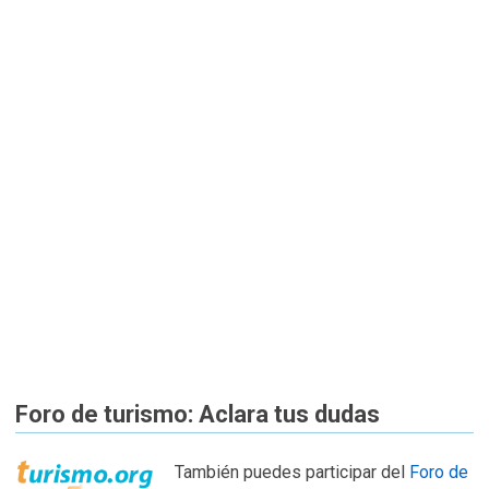
Foro de turismo: Aclara tus dudas
También puedes participar del
Foro de