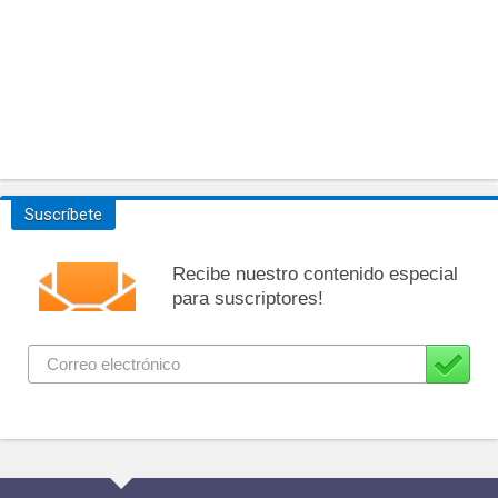
Suscríbete
Recibe nuestro contenido especial
para suscriptores!