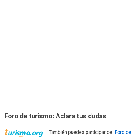
Foro de turismo: Aclara tus dudas
También puedes participar del
Foro de