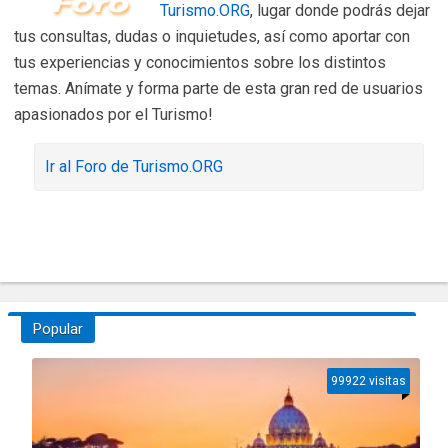
Turismo.ORG
, lugar donde podrás dejar
tus consultas, dudas o inquietudes, así como aportar con
tus experiencias y conocimientos sobre los distintos
temas. Anímate y forma parte de esta gran red de usuarios
apasionados por el Turismo!
Ir al Foro de Turismo.ORG
Popular
99922 visitas