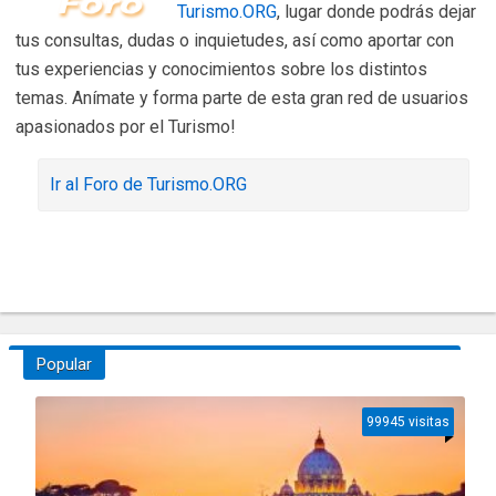
Turismo.ORG
, lugar donde podrás dejar
tus consultas, dudas o inquietudes, así como aportar con
tus experiencias y conocimientos sobre los distintos
temas. Anímate y forma parte de esta gran red de usuarios
apasionados por el Turismo!
Ir al Foro de Turismo.ORG
Popular
99945 visitas