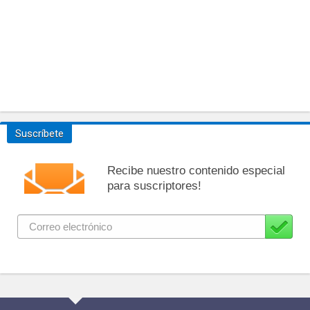
Suscríbete
Recibe nuestro contenido especial
para suscriptores!