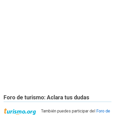
Foro de turismo: Aclara tus dudas
También puedes participar del
Foro de