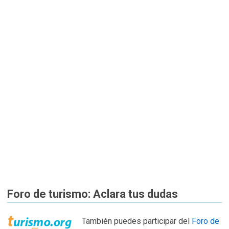
Foro de turismo: Aclara tus dudas
También puedes participar del
Foro de