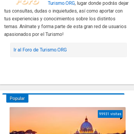
Turismo.ORG
, lugar donde podrás dejar
tus consultas, dudas o inquietudes, así como aportar con
tus experiencias y conocimientos sobre los distintos
temas. Anímate y forma parte de esta gran red de usuarios
apasionados por el Turismo!
Ir al Foro de Turismo.ORG
Popular
99931 visitas