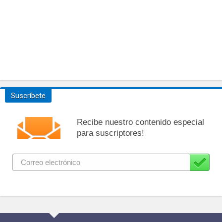
Suscríbete
Recibe nuestro contenido especial
para suscriptores!