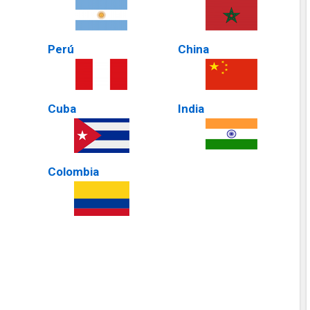
Perú
China
Cuba
India
Colombia