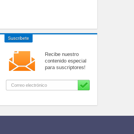
Suscríbete
Recibe nuestro
contenido especial
para suscriptores!