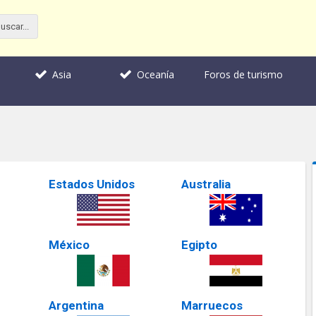
Foros de turismo
Asia
Oceanía
Estados Unidos
Australia
México
Egipto
Argentina
Marruecos