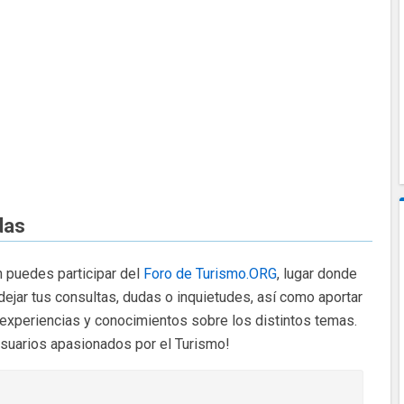
das
 puedes participar del
Foro de Turismo.ORG
, lugar donde
dejar tus consultas, dudas o inquietudes, así como aportar
 experiencias y conocimientos sobre los distintos temas.
usuarios apasionados por el Turismo!