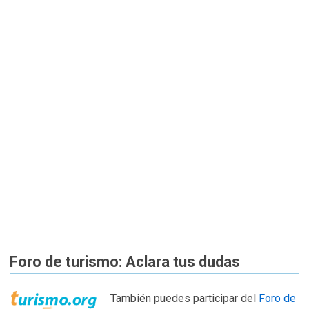
Foro de turismo: Aclara tus dudas
También puedes participar del
Foro de