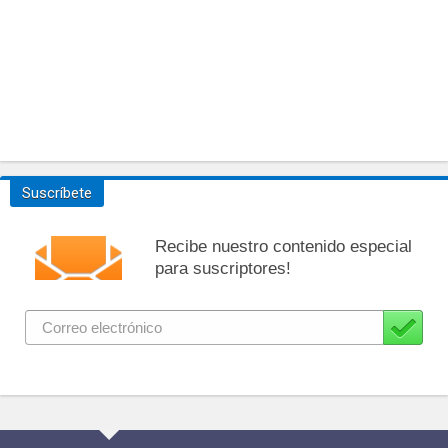
Suscríbete
Recibe nuestro contenido especial
para suscriptores!