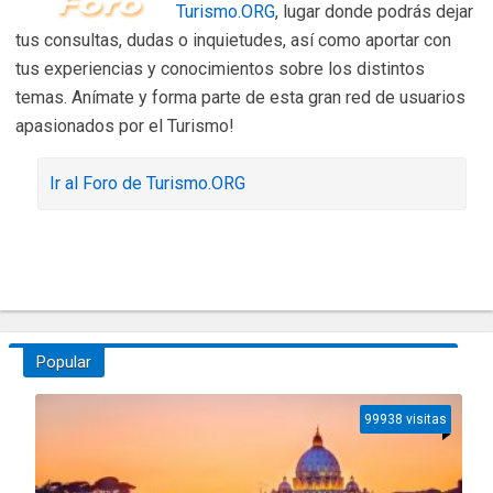
Turismo.ORG
, lugar donde podrás dejar
tus consultas, dudas o inquietudes, así como aportar con
tus experiencias y conocimientos sobre los distintos
temas. Anímate y forma parte de esta gran red de usuarios
apasionados por el Turismo!
Ir al Foro de Turismo.ORG
Popular
99938 visitas