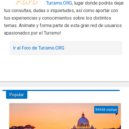
Turismo.ORG
, lugar donde podrás dejar
tus consultas, dudas o inquietudes, así como aportar con
tus experiencias y conocimientos sobre los distintos
temas. Anímate y forma parte de esta gran red de usuarios
apasionados por el Turismo!
Ir al Foro de Turismo.ORG
Popular
99943 visitas