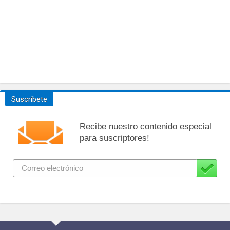
Suscríbete
Recibe nuestro contenido especial
para suscriptores!