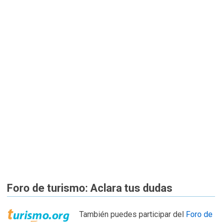
Foro de turismo: Aclara tus dudas
También puedes participar del
Foro de