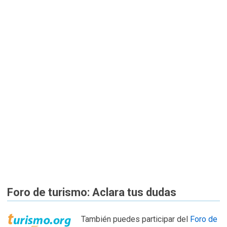
Foro de turismo: Aclara tus dudas
También puedes participar del
Foro de