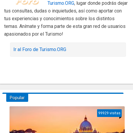
Turismo.ORG
, lugar donde podrás dejar
tus consultas, dudas o inquietudes, así como aportar con
tus experiencias y conocimientos sobre los distintos
temas. Anímate y forma parte de esta gran red de usuarios
apasionados por el Turismo!
Ir al Foro de Turismo.ORG
Popular
99929 visitas