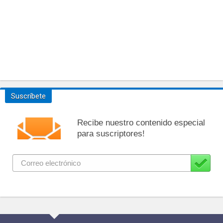
Suscríbete
Recibe nuestro contenido especial
para suscriptores!