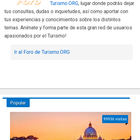
Turismo.ORG
, lugar donde podrás dejar
tus consultas, dudas o inquietudes, así como aportar con
tus experiencias y conocimientos sobre los distintos
temas. Anímate y forma parte de esta gran red de usuarios
apasionados por el Turismo!
Ir al Foro de Turismo.ORG
Popular
99936 visitas