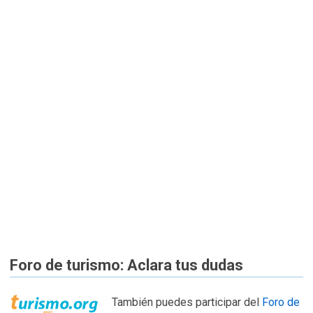
Foro de turismo: Aclara tus dudas
También puedes participar del
Foro de