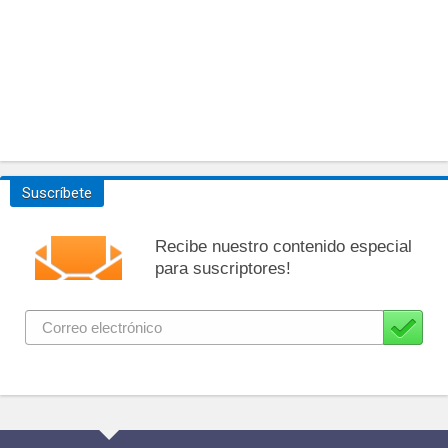
Suscríbete
Recibe nuestro contenido especial
para suscriptores!