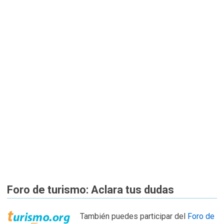
Foro de turismo: Aclara tus dudas
También puedes participar del
Foro de