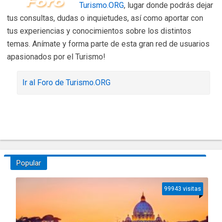
Turismo.ORG
, lugar donde podrás dejar
tus consultas, dudas o inquietudes, así como aportar con
tus experiencias y conocimientos sobre los distintos
temas. Anímate y forma parte de esta gran red de usuarios
apasionados por el Turismo!
Ir al Foro de Turismo.ORG
Popular
99943 visitas