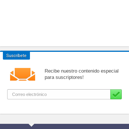
Suscríbete
Recibe nuestro contenido especial
para suscriptores!