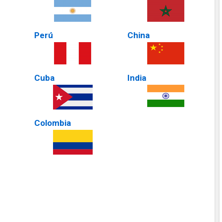
Perú
China
Cuba
India
Colombia