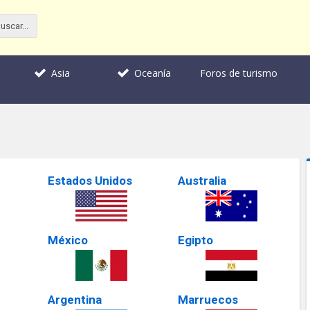
Foros de turismo
Asia
Oceanía
Estados Unidos
Australia
México
Egipto
Argentina
Marruecos