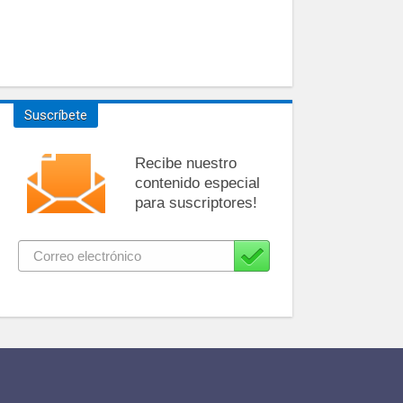
Suscríbete
Recibe nuestro
contenido especial
para suscriptores!