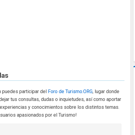
das
 puedes participar del
Foro de Turismo.ORG
, lugar donde
dejar tus consultas, dudas o inquietudes, así como aportar
 experiencias y conocimientos sobre los distintos temas.
usuarios apasionados por el Turismo!