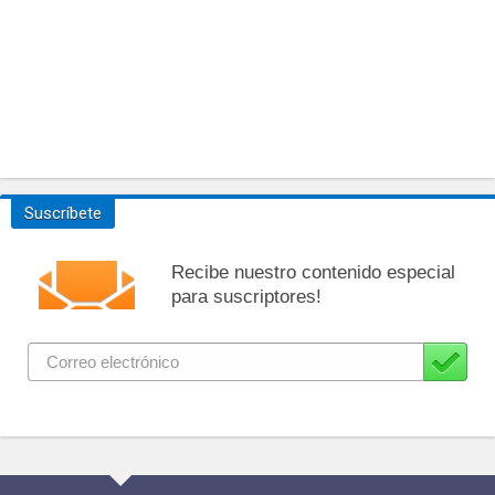
Suscríbete
Recibe nuestro contenido especial
para suscriptores!