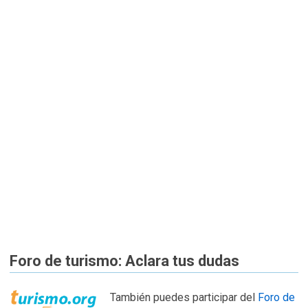
Foro de turismo: Aclara tus dudas
También puedes participar del
Foro de