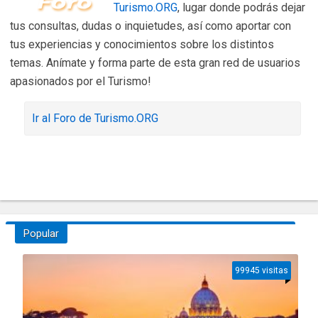
Turismo.ORG
, lugar donde podrás dejar
tus consultas, dudas o inquietudes, así como aportar con
tus experiencias y conocimientos sobre los distintos
temas. Anímate y forma parte de esta gran red de usuarios
apasionados por el Turismo!
Ir al Foro de Turismo.ORG
Popular
99945 visitas