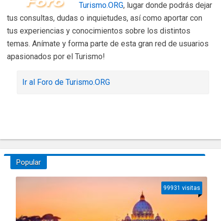
Turismo.ORG
, lugar donde podrás dejar
tus consultas, dudas o inquietudes, así como aportar con
tus experiencias y conocimientos sobre los distintos
temas. Anímate y forma parte de esta gran red de usuarios
apasionados por el Turismo!
Ir al Foro de Turismo.ORG
Popular
99931 visitas