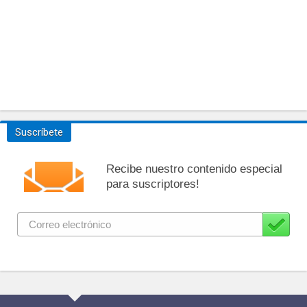
Suscríbete
Recibe nuestro contenido especial
para suscriptores!