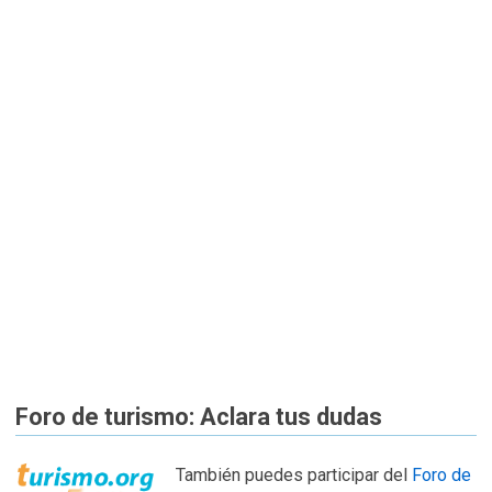
Foro de turismo: Aclara tus dudas
También puedes participar del
Foro de