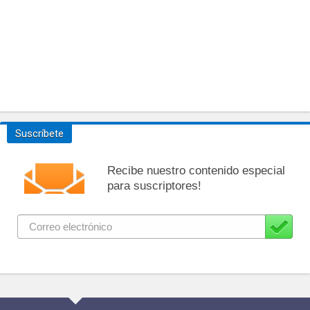
Suscríbete
Recibe nuestro contenido especial
para suscriptores!