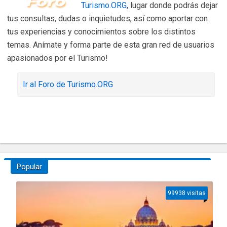
Turismo.ORG
, lugar donde podrás dejar
tus consultas, dudas o inquietudes, así como aportar con
tus experiencias y conocimientos sobre los distintos
temas. Anímate y forma parte de esta gran red de usuarios
apasionados por el Turismo!
Ir al Foro de Turismo.ORG
Popular
99938 visitas