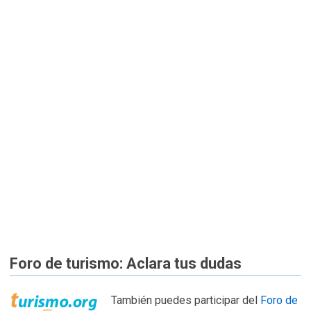
Foro de turismo: Aclara tus dudas
También puedes participar del
Foro de