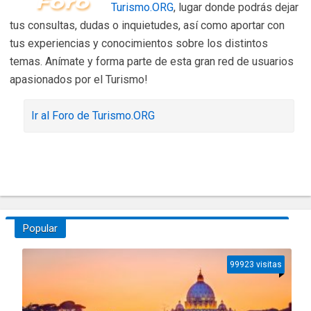
Turismo.ORG
, lugar donde podrás dejar
tus consultas, dudas o inquietudes, así como aportar con
tus experiencias y conocimientos sobre los distintos
temas. Anímate y forma parte de esta gran red de usuarios
apasionados por el Turismo!
Ir al Foro de Turismo.ORG
Popular
99923 visitas