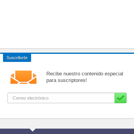
Suscríbete
Recibe nuestro contenido especial
para suscriptores!