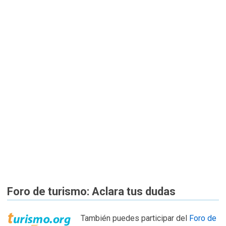
Foro de turismo: Aclara tus dudas
También puedes participar del
Foro de