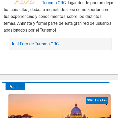
Turismo.ORG
, lugar donde podrás dejar
tus consultas, dudas o inquietudes, así como aportar con
tus experiencias y conocimientos sobre los distintos
temas. Anímate y forma parte de esta gran red de usuarios
apasionados por el Turismo!
Ir al Foro de Turismo.ORG
Popular
99931 visitas