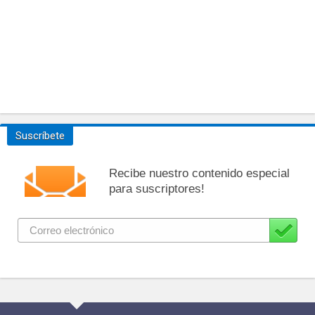
Suscríbete
Recibe nuestro contenido especial
para suscriptores!