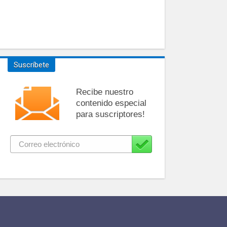
Suscríbete
Recibe nuestro
contenido especial
para suscriptores!