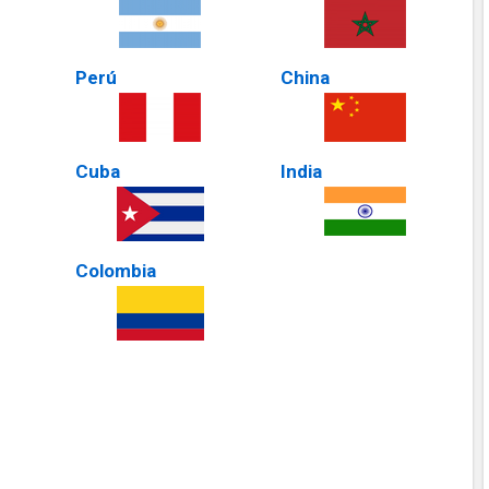
Perú
China
Cuba
India
Colombia