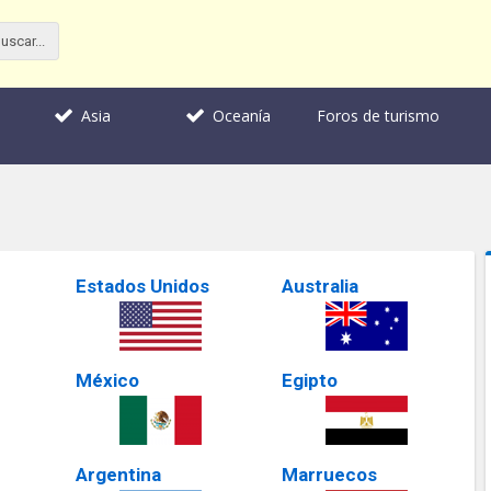
Foros de turismo
Asia
Oceanía
Estados Unidos
Australia
México
Egipto
Argentina
Marruecos