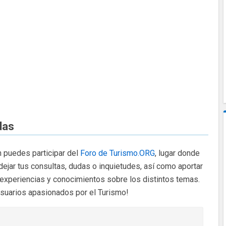
das
 puedes participar del
Foro de Turismo.ORG
, lugar donde
dejar tus consultas, dudas o inquietudes, así como aportar
 experiencias y conocimientos sobre los distintos temas.
usuarios apasionados por el Turismo!