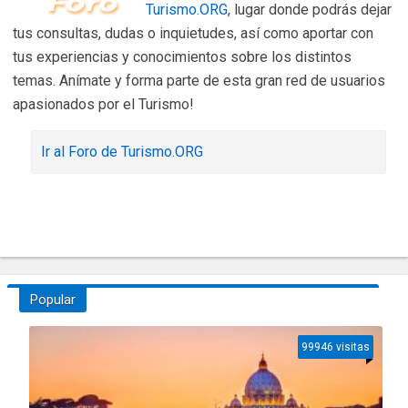
Turismo.ORG
, lugar donde podrás dejar
tus consultas, dudas o inquietudes, así como aportar con
tus experiencias y conocimientos sobre los distintos
temas. Anímate y forma parte de esta gran red de usuarios
apasionados por el Turismo!
Ir al Foro de Turismo.ORG
Popular
99946 visitas