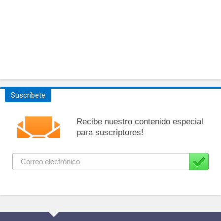
Suscríbete
Recibe nuestro contenido especial
para suscriptores!