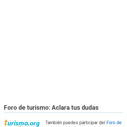
Foro de turismo: Aclara tus dudas
También puedes participar del
Foro de