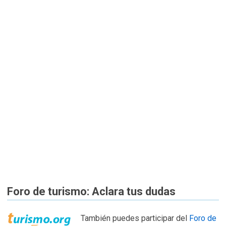
Foro de turismo: Aclara tus dudas
También puedes participar del
Foro de