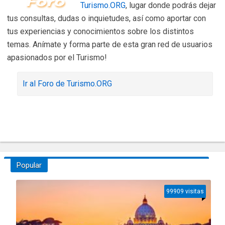
Turismo.ORG
, lugar donde podrás dejar
tus consultas, dudas o inquietudes, así como aportar con
tus experiencias y conocimientos sobre los distintos
temas. Anímate y forma parte de esta gran red de usuarios
apasionados por el Turismo!
Ir al Foro de Turismo.ORG
Popular
99909 visitas