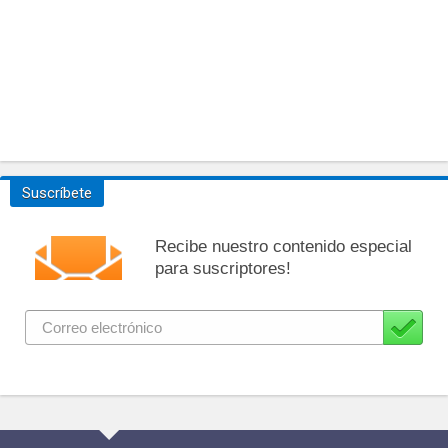
Suscríbete
Recibe nuestro contenido especial
para suscriptores!