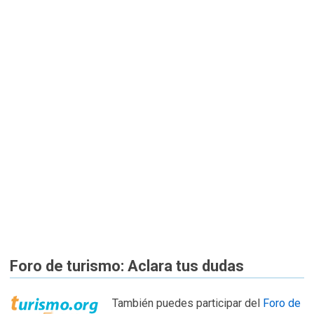
Foro de turismo: Aclara tus dudas
También puedes participar del
Foro de