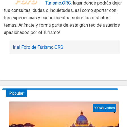
Turismo.ORG
, lugar donde podrás dejar
tus consultas, dudas o inquietudes, así como aportar con
tus experiencias y conocimientos sobre los distintos
temas. Anímate y forma parte de esta gran red de usuarios
apasionados por el Turismo!
Ir al Foro de Turismo.ORG
Popular
99948 visitas