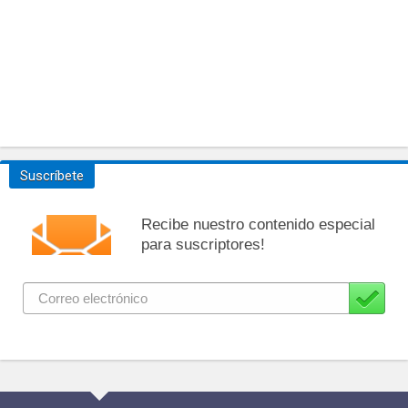
Suscríbete
Recibe nuestro contenido especial
para suscriptores!