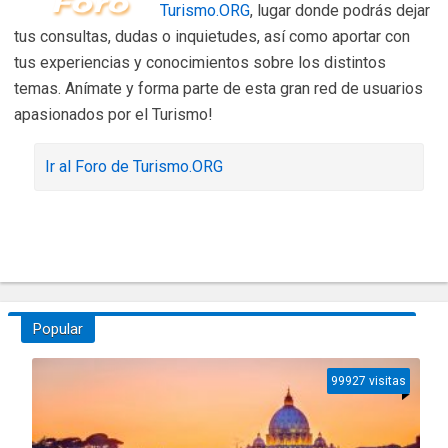
Turismo.ORG
, lugar donde podrás dejar
tus consultas, dudas o inquietudes, así como aportar con
tus experiencias y conocimientos sobre los distintos
temas. Anímate y forma parte de esta gran red de usuarios
apasionados por el Turismo!
Ir al Foro de Turismo.ORG
Popular
99927 visitas