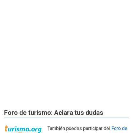
Foro de turismo: Aclara tus dudas
También puedes participar del
Foro de