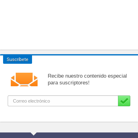
Suscríbete
Recibe nuestro contenido especial
para suscriptores!